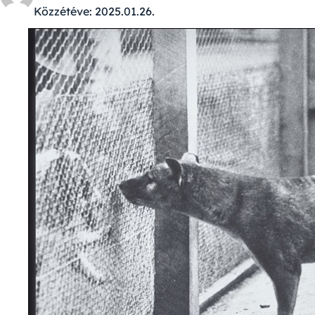
Közzétéve:
2025.01.26.