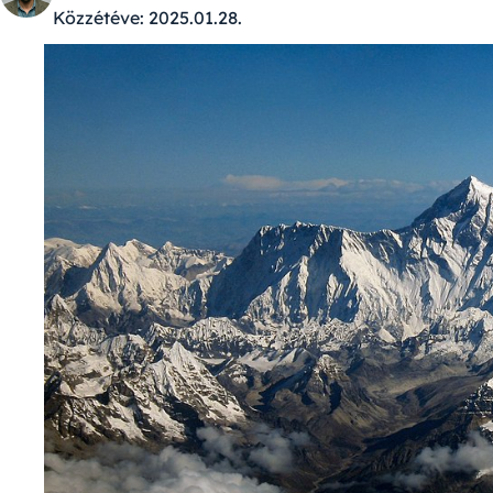
Közzétéve:
2025.01.28.