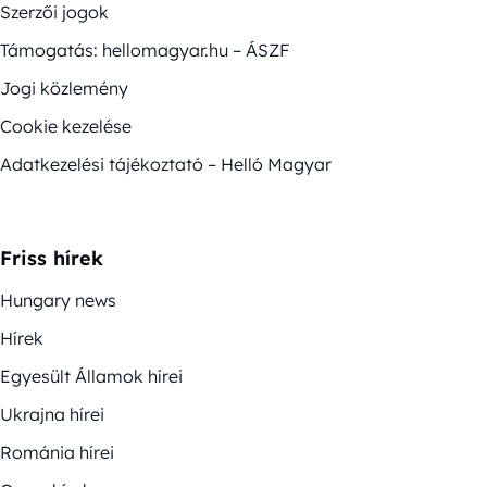
Szerzői jogok
Támogatás: hellomagyar.hu – ÁSZF
Jogi közlemény
Cookie kezelése
Adatkezelési tájékoztató – Helló Magyar
Friss hírek
Hungary news
Hírek
Egyesült Államok hírei
Ukrajna hírei
Románia hírei