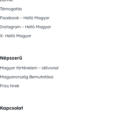
Támogatás
Facebook – Helló Magyar
Instagram – Helló Magyar
X- Helló Magyar
Népszerű
Magyar történelem – idővonal
Magyarország Bemutatása
Friss hírek
Kapcsolat