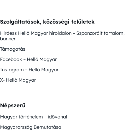
Szolgáltatások, közösségi felületek
Hirdess Helló Magyar híroldalon – Szponzorált tartalom,
banner
Támogatás
Facebook – Helló Magyar
Instagram – Helló Magyar
X- Helló Magyar
Népszerű
Magyar történelem – idővonal
Magyarország Bemutatása