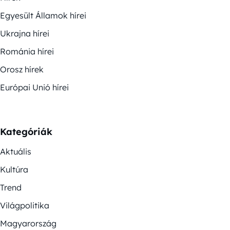
Egyesült Államok hírei
Ukrajna hírei
Románia hírei
Orosz hírek
Európai Unió hírei
Kategóriák
Aktuális
Kultúra
Trend
Világpolitika
Magyarország