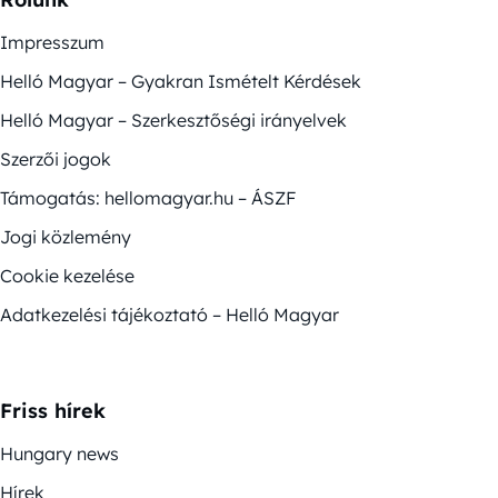
Impresszum
Helló Magyar – Gyakran Ismételt Kérdések
Helló Magyar – Szerkesztőségi irányelvek
Szerzői jogok
Támogatás: hellomagyar.hu – ÁSZF
Jogi közlemény
Cookie kezelése
Adatkezelési tájékoztató – Helló Magyar
Friss hírek
Hungary news
Hírek