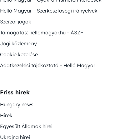
Helló Magyar – Szerkesztőségi irányelvek
Szerzői jogok
Támogatás: hellomagyar.hu – ÁSZF
Jogi közlemény
Cookie kezelése
Adatkezelési tájékoztató – Helló Magyar
Friss hírek
Hungary news
Hírek
Egyesült Államok hírei
Ukrajna hírei