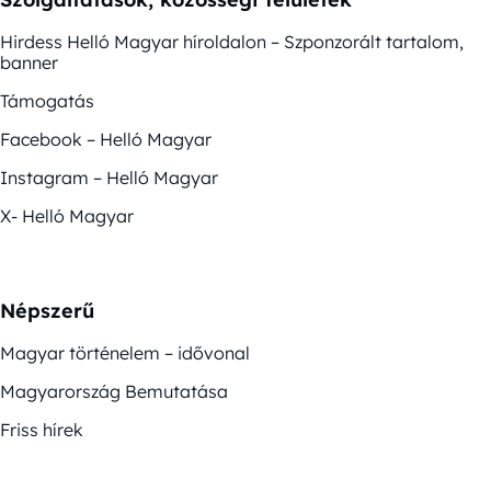
Hirdess Helló Magyar híroldalon – Szponzorált tartalom,
banner
Támogatás
Facebook – Helló Magyar
Instagram – Helló Magyar
X- Helló Magyar
Népszerű
Magyar történelem – idővonal
Magyarország Bemutatása
Friss hírek