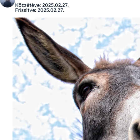
Közzétéve:
2025.02.27.
Frissítve:
2025.02.27.