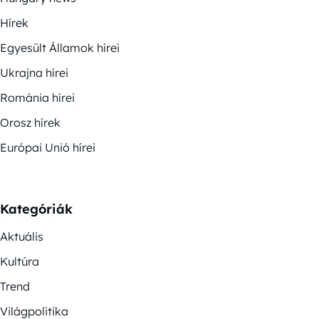
Hírek
Egyesült Államok hírei
Ukrajna hírei
Románia hírei
Orosz hírek
Európai Unió hírei
Kategóriák
Aktuális
Kultúra
Trend
Világpolitika