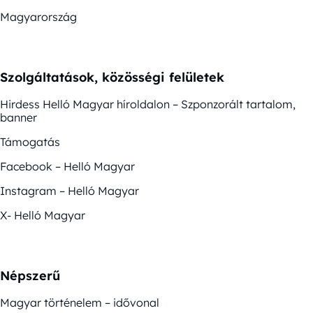
Magyarország
Szolgáltatások, közösségi felületek
Hirdess Helló Magyar híroldalon – Szponzorált tartalom,
banner
Támogatás
Facebook – Helló Magyar
Instagram – Helló Magyar
X- Helló Magyar
Népszerű
Magyar történelem – idővonal