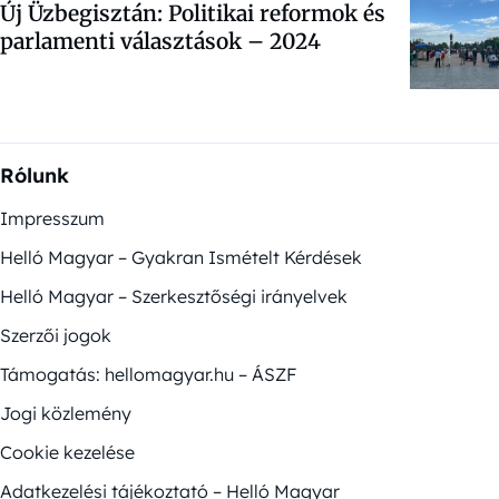
Új Üzbegisztán: Politikai reformok és
parlamenti választások – 2024
Rólunk
Impresszum
Helló Magyar – Gyakran Ismételt Kérdések
Helló Magyar – Szerkesztőségi irányelvek
Szerzői jogok
Támogatás: hellomagyar.hu – ÁSZF
Jogi közlemény
Cookie kezelése
Adatkezelési tájékoztató – Helló Magyar