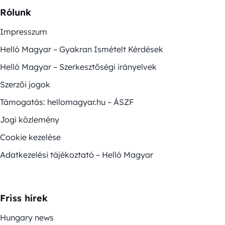
Rólunk
Impresszum
Helló Magyar – Gyakran Ismételt Kérdések
Helló Magyar – Szerkesztőségi irányelvek
Szerzői jogok
Támogatás: hellomagyar.hu – ÁSZF
Jogi közlemény
Cookie kezelése
Adatkezelési tájékoztató – Helló Magyar
Friss hírek
Hungary news