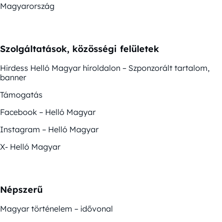
Magyarország
Szolgáltatások, közösségi felületek
Hirdess Helló Magyar híroldalon – Szponzorált tartalom,
banner
Támogatás
Facebook – Helló Magyar
Instagram – Helló Magyar
X- Helló Magyar
Népszerű
Magyar történelem – idővonal