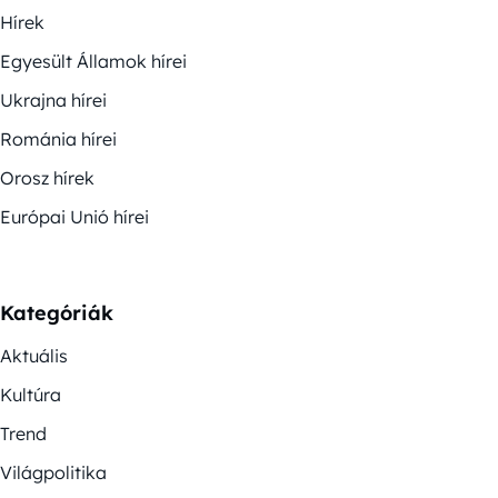
Hírek
Egyesült Államok hírei
Ukrajna hírei
Románia hírei
Orosz hírek
Európai Unió hírei
Kategóriák
Aktuális
Kultúra
Trend
Világpolitika