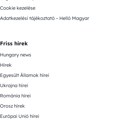
Cookie kezelése
Adatkezelési tájékoztató – Helló Magyar
Friss hírek
Hungary news
Hírek
Egyesült Államok hírei
Ukrajna hírei
Románia hírei
Orosz hírek
Európai Unió hírei