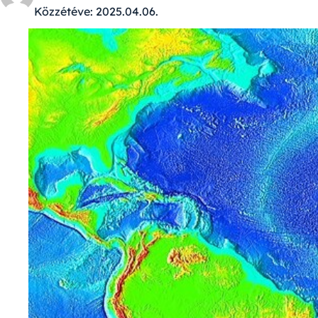
Közzétéve:
2025.04.06.