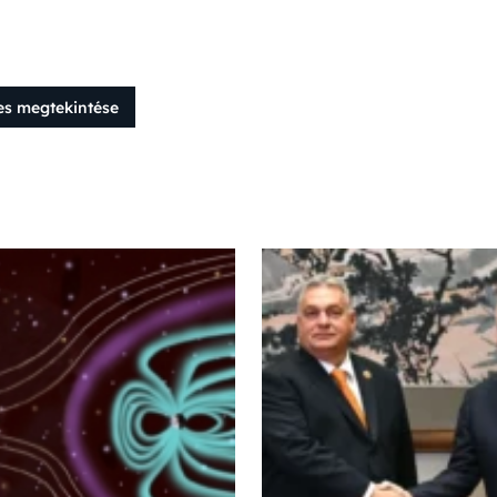
es megtekintése