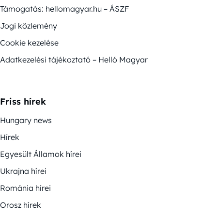
Támogatás: hellomagyar.hu – ÁSZF
Jogi közlemény
Cookie kezelése
Adatkezelési tájékoztató – Helló Magyar
Friss hírek
Hungary news
Hírek
Egyesült Államok hírei
Ukrajna hírei
Románia hírei
Orosz hírek