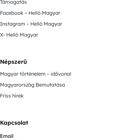
Támogatás
Facebook – Helló Magyar
Instagram – Helló Magyar
X- Helló Magyar
Népszerű
Magyar történelem – idővonal
Magyarország Bemutatása
Friss hírek
Kapcsolat
Email