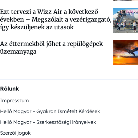
Ezt tervezi a Wizz Air a következő
években – Megszólalt a vezérigazgató,
így készüljenek az utasok
Az éttermekből jöhet a repülőgépek
üzemanyaga
Rólunk
Impresszum
Helló Magyar – Gyakran Ismételt Kérdések
Helló Magyar – Szerkesztőségi irányelvek
Szerzői jogok