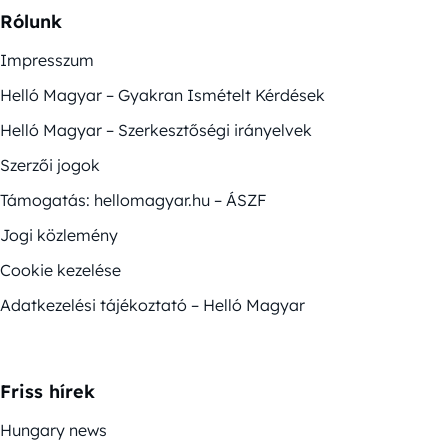
Rólunk
Impresszum
Helló Magyar – Gyakran Ismételt Kérdések
Helló Magyar – Szerkesztőségi irányelvek
Szerzői jogok
Támogatás: hellomagyar.hu – ÁSZF
Jogi közlemény
Cookie kezelése
Adatkezelési tájékoztató – Helló Magyar
Friss hírek
Hungary news