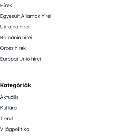
Hírek
Egyesült Államok hírei
Ukrajna hírei
Románia hírei
Orosz hírek
Európai Unió hírei
Kategóriák
Aktuális
Kultúra
Trend
Világpolitika