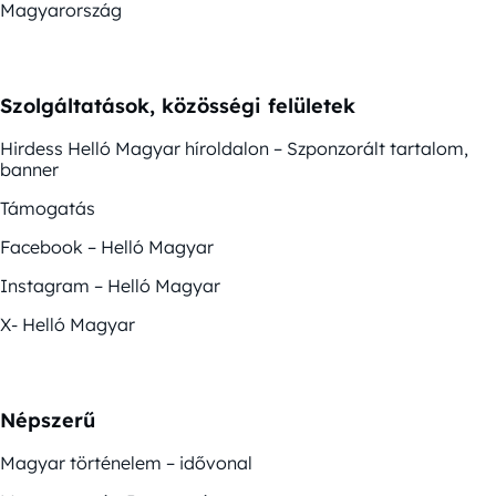
Magyarország
Szolgáltatások, közösségi felületek
Hirdess Helló Magyar híroldalon – Szponzorált tartalom,
banner
Támogatás
Facebook – Helló Magyar
Instagram – Helló Magyar
X- Helló Magyar
Népszerű
Magyar történelem – idővonal