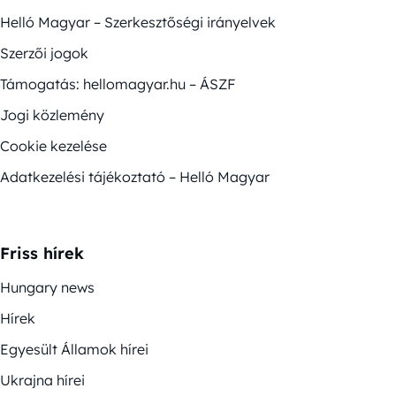
Helló Magyar – Szerkesztőségi irányelvek
Szerzői jogok
Támogatás: hellomagyar.hu – ÁSZF
Jogi közlemény
Cookie kezelése
Adatkezelési tájékoztató – Helló Magyar
Friss hírek
Hungary news
Hírek
Egyesült Államok hírei
Ukrajna hírei