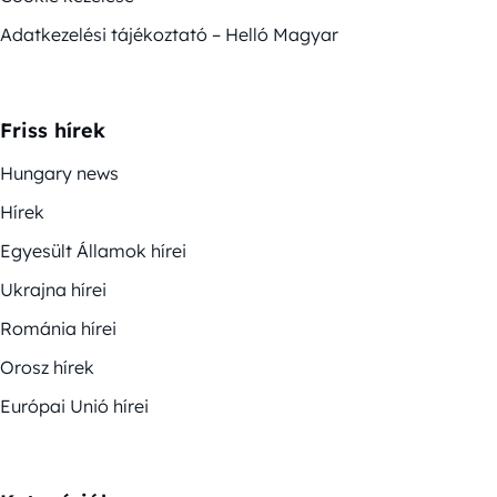
Adatkezelési tájékoztató – Helló Magyar
Friss hírek
Hungary news
Hírek
Egyesült Államok hírei
Ukrajna hírei
Románia hírei
Orosz hírek
Európai Unió hírei