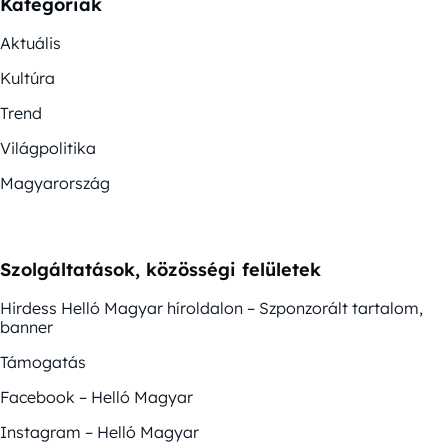
Kategóriák
Aktuális
Kultúra
Trend
Világpolitika
Magyarország
Szolgáltatások, közösségi felületek
Hirdess Helló Magyar híroldalon – Szponzorált tartalom,
banner
Támogatás
Facebook – Helló Magyar
Instagram – Helló Magyar