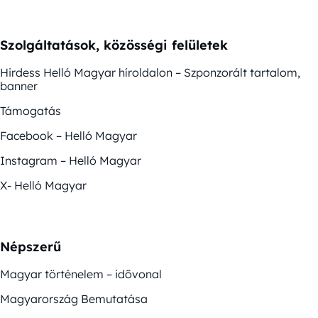
Szolgáltatások, közösségi felületek
Hirdess Helló Magyar híroldalon – Szponzorált tartalom,
banner
Támogatás
Facebook – Helló Magyar
Instagram – Helló Magyar
X- Helló Magyar
Népszerű
Magyar történelem – idővonal
Magyarország Bemutatása