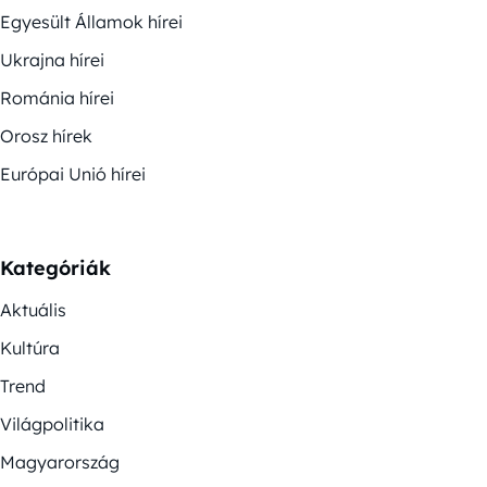
Egyesült Államok hírei
Ukrajna hírei
Románia hírei
Orosz hírek
Európai Unió hírei
Kategóriák
Aktuális
Kultúra
Trend
Világpolitika
Magyarország