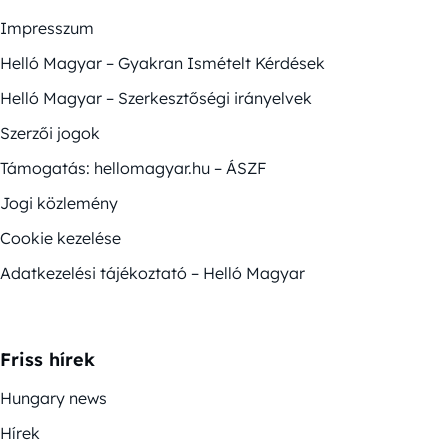
Impresszum
Helló Magyar – Gyakran Ismételt Kérdések
Helló Magyar – Szerkesztőségi irányelvek
Szerzői jogok
Támogatás: hellomagyar.hu – ÁSZF
Jogi közlemény
Cookie kezelése
Adatkezelési tájékoztató – Helló Magyar
Friss hírek
Hungary news
Hírek