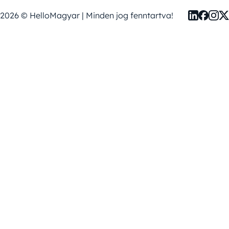
2026 © HelloMagyar | Minden jog fenntartva!