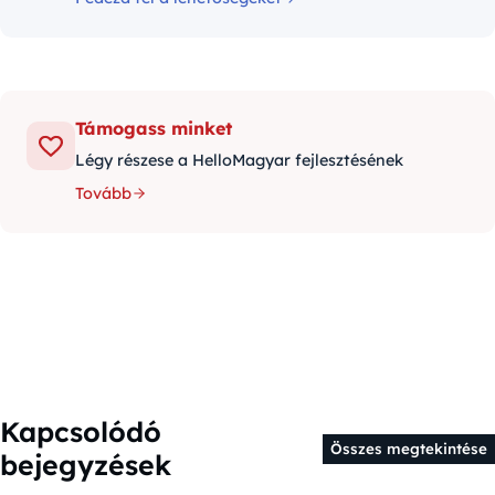
Támogass minket
Légy részese a HelloMagyar fejlesztésének
Tovább
Kapcsolódó
Összes megtekintése
bejegyzések