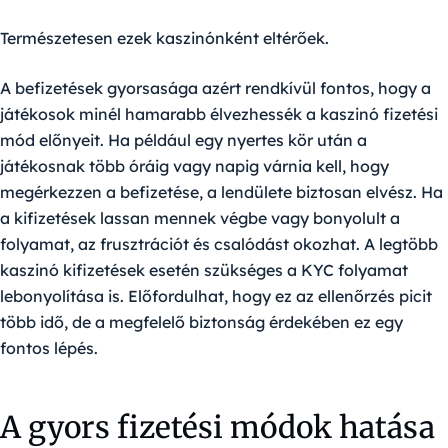
Természetesen ezek kaszinónként eltérőek.
A befizetések gyorsasága azért rendkívül fontos, hogy a
játékosok minél hamarabb élvezhessék a
kaszinó fizetési
mód előnyeit
. Ha például egy nyertes kör után a
játékosnak több óráig vagy napig várnia kell, hogy
megérkezzen a befizetése, a lendülete biztosan elvész.
Ha
a kifizetések lassan mennek végbe vagy bonyolult a
folyamat, az frusztrációt és csalódást okozhat.
A legtöbb
kaszinó kifizetések
esetén szükséges a KYC folyamat
lebonyolítása is. Előfordulhat, hogy ez az ellenőrzés picit
több idő, de a megfelelő biztonság érdekében ez egy
fontos lépés.
A gyors fizetési módok hatása