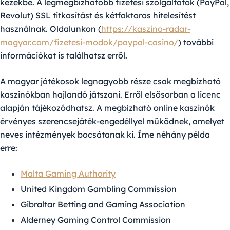
kezekbe. A legmegbízhatóbb fizetési szolgáltatók
(PayPal
,
Revolut
) SSL titkosítást és kétfaktoros hitelesítést
használnak. Oldalunkon (
https://kaszino-radar-
magyar.com/fizetesi-modok/paypal-casino/
) további
információkat is találhatsz erről.
A magyar játékosok legnagyobb része csak megbízható
kaszinókban hajlandó játszani. Erről elsősorban a licenc
alapján tájékozódhatsz. A megbízható online kaszinók
érvényes szerencsejáték-engedéllyel működnek, amelyet
neves intézmények bocsátanak ki. Íme néhány példa
erre:
Malta Gaming Authority
United Kingdom Gambling Commission
Gibraltar Betting and Gaming Association
Alderney Gaming Control Commission