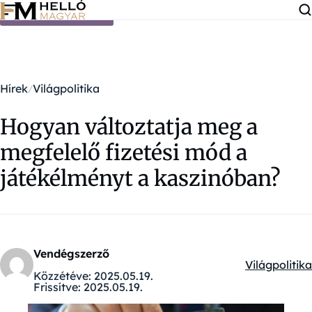
Ugrás a tartalomra
Hírek
Világpolitika
Hogyan változtatja meg a
megfelelő fizetési mód a
játékélményt a kaszinóban?
Vendégszerző
Világpolitika
Kategóriák:
Közzétéve:
2025.05.19.
Frissítve:
2025.05.19.