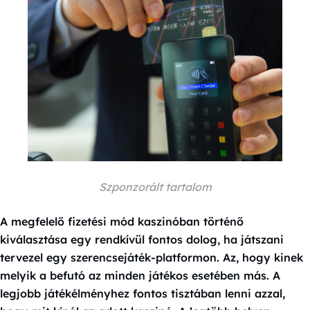
Szponzorált tartalom
A megfelelő fizetési mód kaszinóban történő
kiválasztása egy rendkívül fontos dolog, ha játszani
tervezel egy szerencsejáték-platformon. Az, hogy kinek
melyik a befutó az minden játékos esetében más. A
legjobb játékélményhez fontos tisztában lenni azzal,