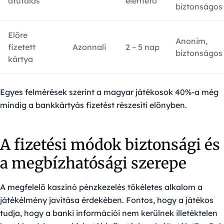
átutalás
elérhető
biztonságos
Előre
Anonim,
fizetett
Azonnali
2 – 5 nap
biztonságos
kártya
Egyes felmérések szerint a magyar játékosok 40%-a még
mindig a bankkártyás fizetést részesíti előnyben.
A fizetési módok biztonsági és
a megbízhatósági szerepe
A megfelelő
kaszinó pénzkezelés
tökéletes alkalom a
játékélmény javítása
érdekében. Fontos, hogy a játékos
tudja, hogy a banki információi nem kerülnek illetéktelen