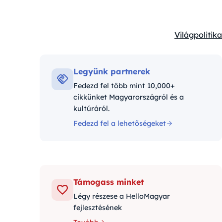
Világpolitika
Kategóriák:
Legyünk partnerek
Fedezd fel több mint 10,000+
cikkünket Magyarországról és a
kultúráról.
Fedezd fel a lehetőségeket
Támogass minket
Légy részese a HelloMagyar
fejlesztésének