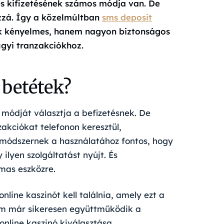
s kifizetésének számos módja van. De
zzá. Így a közelmúltban
sms deposit
ak kényelmes, hanem nagyon biztonságos
ügyi tranzakciókhoz.
betétek?
módját választja a befizetésnek. De
akciókat telefonon keresztül,
 módszernek a használatához fontos, hogy
ilyen szolgáltatást nyújt. És
mas eszközre.
nline kaszinót kell találnia, amely ezt a
orm már sikeresen együttműködik a
nline kaszinó kiválasztása.