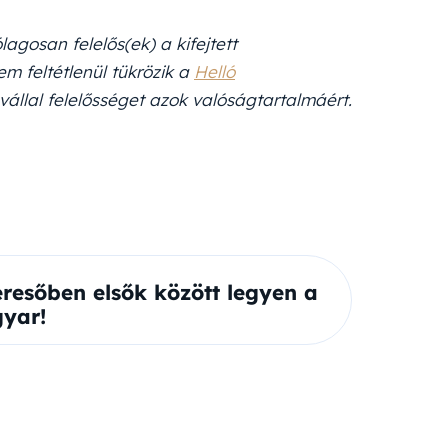
ólagosan felelős(ek) a kifejtett
m feltétlenül tükrözik a
Helló
vállal felelősséget azok valóságtartalmáért.
eresőben elsők között legyen a
yar!