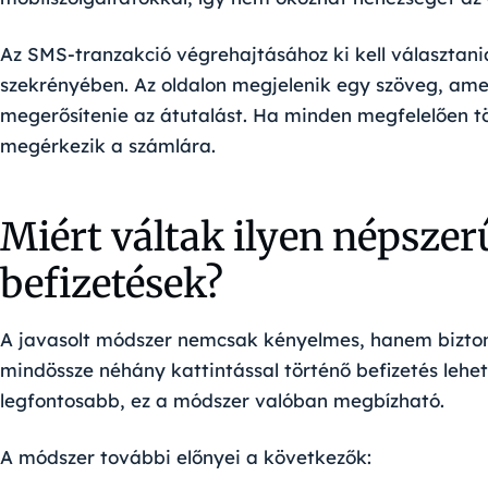
Az SMS-tranzakció végrehajtásához ki kell választan
szekrényében. Az oldalon megjelenik egy szöveg, amel
megerősítenie az átutalást. Ha minden megfelelően tö
megérkezik a számlára.
Miért váltak ilyen népsze
befizetések?
A javasolt módszer nemcsak kényelmes, hanem biztons
mindössze néhány kattintással történő befizetés lehe
legfontosabb, ez a módszer valóban megbízható.
A módszer további előnyei a következők: