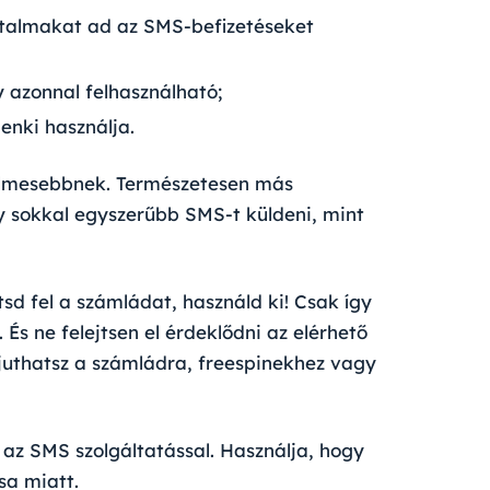
jutalmakat ad az SMS-befizetéseket
 azonnal felhasználható;
enki használja.
yelmesebbnek. Természetesen más
y sokkal egyszerűbb SMS-t küldeni, mint
sd fel a számládat, használd ki! Csak így
És ne felejtsen el érdeklődni az elérhető
juthatsz a számládra, freespinekhez vagy
az SMS szolgáltatással. Használja, hogy
sa miatt.