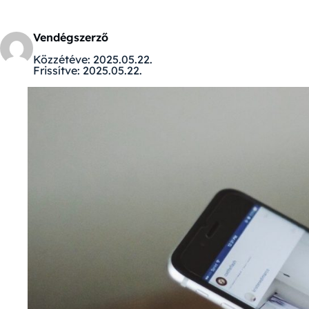
Vendégszerző
Közzétéve:
2025.05.22.
Frissítve:
2025.05.22.