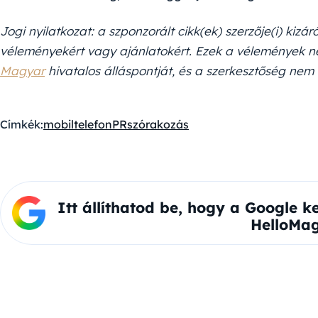
Jogi nyilatkozat: a szponzorált cikk(ek) szerzője(i) kizár
véleményekért vagy ajánlatokért. Ezek a vélemények ne
Magyar
hivatalos álláspontját, és a szerkesztőség nem 
Címkék:
mobiltelefon
PR
szórakozás
Itt állíthatod be, hogy a Google k
HelloMag