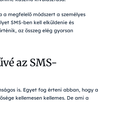
ia a megfelelő módszert a személyes
yet SMS-ben kell elküldenie és
rténik, az összeg elég gyorsan
rűvé az SMS-
ágos is. Egyet fog érteni abban, hogy a
tősége kellemesen kellemes. De ami a