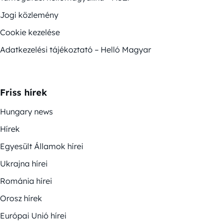
Jogi közlemény
Cookie kezelése
Adatkezelési tájékoztató – Helló Magyar
Friss hírek
Hungary news
Hírek
Egyesült Államok hírei
Ukrajna hírei
Románia hírei
Orosz hírek
Európai Unió hírei