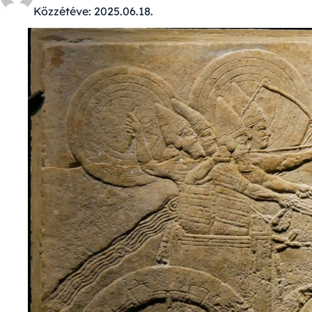
Közzétéve:
2025.06.18.