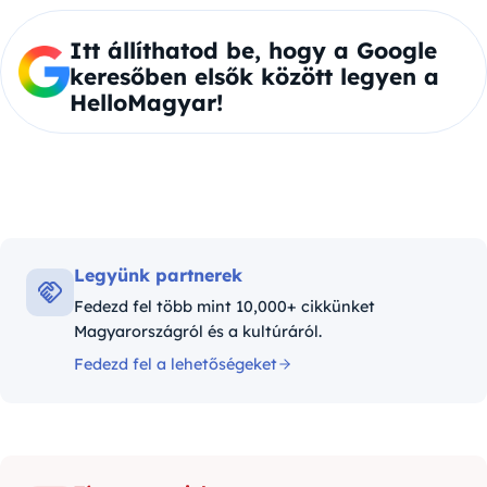
Itt állíthatod be, hogy a Google
keresőben elsők között legyen a
HelloMagyar!
Legyünk partnerek
Fedezd fel több mint 10,000+ cikkünket
Magyarországról és a kultúráról.
Fedezd fel a lehetőségeket