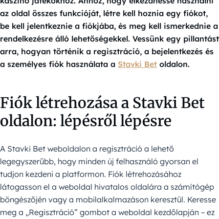
kaszinó játékokhoz. Ahhoz, hogy elkezdhesse használni
az oldal összes funkcióját, létre kell hoznia egy fiókot,
be kell jelentkeznie a fiókjába, és meg kell ismerkednie a
rendelkezésre álló lehetőségekkel. Vessünk egy pillantást
arra, hogyan történik a regisztráció, a bejelentkezés és
a személyes fiók használata a
Stavki Bet
oldalon.
Fiók létrehozása a Stavki Bet
oldalon: lépésről lépésre
A Stavki Bet weboldalon a regisztráció a lehető
legegyszerűbb, hogy minden új felhasználó gyorsan el
tudjon kezdeni a platformon. Fiók létrehozásához
látogasson el a weboldal hivatalos oldalára a számítógép
böngészőjén vagy a mobilalkalmazáson keresztül. Keresse
meg a „Regisztráció” gombot a weboldal kezdőlapján – ez