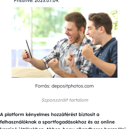
Frissítve:
2025.07.09.
Forrás: depositphotos.com
Szponzorált tartalom
A platform kényelmes hozzáférést biztosít a
felhasználóknak a sportfogadásokhoz és az online