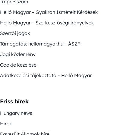
Impresszum
Helló Magyar – Gyakran Ismételt Kérdések
Helló Magyar – Szerkesztőségi irányelvek
Szerzői jogok
Támogatás: hellomagyar.hu – ÁSZF
Jogi közlemény
Cookie kezelése
Adatkezelési tájékoztató – Helló Magyar
Friss hírek
Hungary news
Hírek
Egyesült Államok hírei