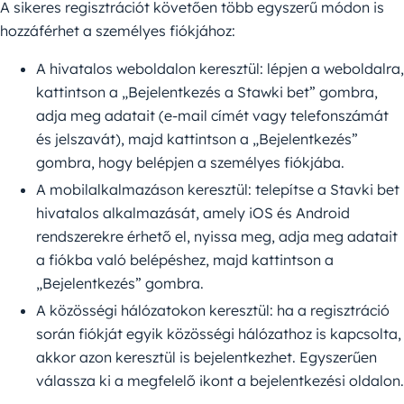
A sikeres regisztrációt követően több egyszerű módon is
hozzáférhet a személyes fiókjához:
A hivatalos weboldalon keresztül: lépjen a weboldalra,
kattintson a „Bejelentkezés a Stawki bet” gombra,
adja meg adatait (e-mail címét vagy telefonszámát
és jelszavát), majd kattintson a „Bejelentkezés”
gombra, hogy belépjen a személyes fiókjába.
A mobilalkalmazáson keresztül: telepítse a Stavki bet
hivatalos alkalmazását, amely iOS és Android
rendszerekre érhető el, nyissa meg, adja meg adatait
a fiókba való belépéshez, majd kattintson a
„Bejelentkezés” gombra.
A közösségi hálózatokon keresztül: ha a regisztráció
során fiókját egyik közösségi hálózathoz is kapcsolta,
akkor azon keresztül is bejelentkezhet. Egyszerűen
válassza ki a megfelelő ikont a bejelentkezési oldalon.