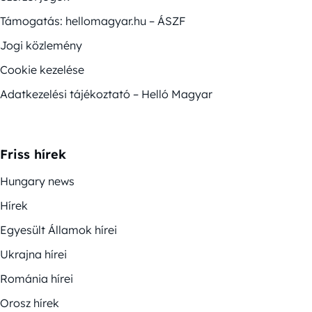
Támogatás: hellomagyar.hu – ÁSZF
Jogi közlemény
Cookie kezelése
Adatkezelési tájékoztató – Helló Magyar
Friss hírek
Hungary news
Hírek
Egyesült Államok hírei
Ukrajna hírei
Románia hírei
Orosz hírek