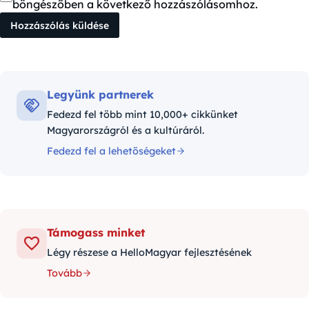
böngészőben a következő hozzászólásomhoz.
Legyünk partnerek
Fedezd fel több mint 10,000+ cikkünket
Magyarországról és a kultúráról.
Fedezd fel a lehetőségeket
Támogass minket
Légy részese a HelloMagyar fejlesztésének
Tovább