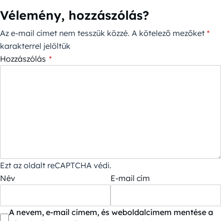
Vélemény, hozzászólás?
Az e-mail címet nem tesszük közzé.
A kötelező mezőket
*
karakterrel jelöltük
Hozzászólás
*
Ezt az oldalt reCAPTCHA védi.
Név
E-mail cím
A nevem, e-mail címem, és weboldalcímem mentése a