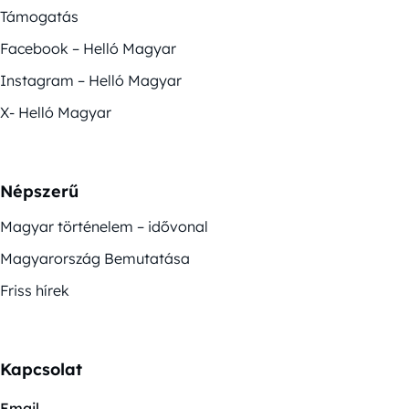
Támogatás
Facebook – Helló Magyar
Instagram – Helló Magyar
X- Helló Magyar
Népszerű
Magyar történelem – idővonal
Magyarország Bemutatása
Friss hírek
Kapcsolat
Email