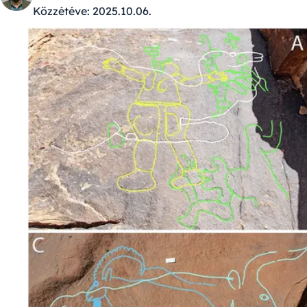
Közzétéve:
2025.10.06.