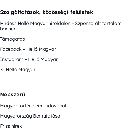
Szolgáltatások, közösségi felületek
Hirdess Helló Magyar híroldalon – Szponzorált tartalom,
banner
Támogatás
Facebook – Helló Magyar
Instagram – Helló Magyar
X- Helló Magyar
Népszerű
Magyar történelem – idővonal
Magyarország Bemutatása
Friss hírek