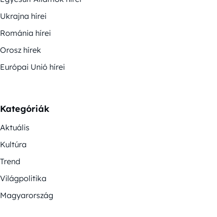
Ukrajna hírei
Románia hírei
Orosz hírek
Európai Unió hírei
Kategóriák
Aktuális
Kultúra
Trend
Világpolitika
Magyarország