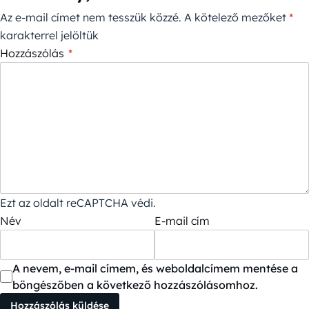
Az e-mail címet nem tesszük közzé.
A kötelező mezőket
*
karakterrel jelöltük
Hozzászólás
*
Ezt az oldalt reCAPTCHA védi.
Név
E-mail cím
A nevem, e-mail címem, és weboldalcímem mentése a
böngészőben a következő hozzászólásomhoz.