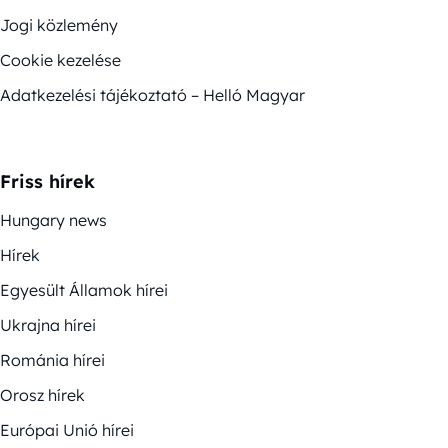
Jogi közlemény
Cookie kezelése
Adatkezelési tájékoztató – Helló Magyar
Friss hírek
Hungary news
Hírek
Egyesült Államok hírei
Ukrajna hírei
Románia hírei
Orosz hírek
Európai Unió hírei