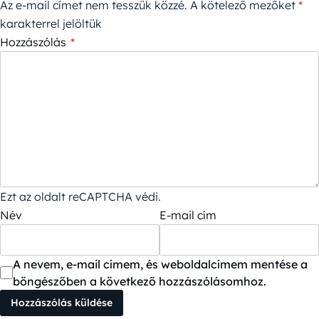
Az e-mail címet nem tesszük közzé.
A kötelező mezőket
*
karakterrel jelöltük
Hozzászólás
*
Ezt az oldalt reCAPTCHA védi.
Név
E-mail cím
A nevem, e-mail címem, és weboldalcímem mentése a
böngészőben a következő hozzászólásomhoz.