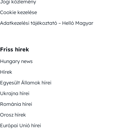
Jogi közlemény
Cookie kezelése
Adatkezelési tájékoztató – Helló Magyar
Friss hírek
Hungary news
Hírek
Egyesült Államok hírei
Ukrajna hírei
Románia hírei
Orosz hírek
Európai Unió hírei