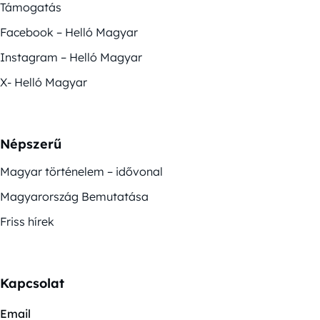
Támogatás
Facebook – Helló Magyar
Instagram – Helló Magyar
X- Helló Magyar
Népszerű
Magyar történelem – idővonal
Magyarország Bemutatása
Friss hírek
Kapcsolat
Email