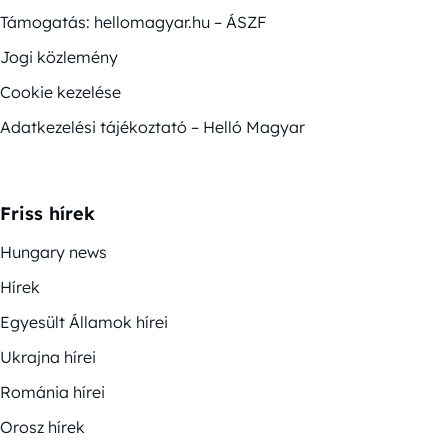
Támogatás: hellomagyar.hu – ÁSZF
Jogi közlemény
Cookie kezelése
Adatkezelési tájékoztató – Helló Magyar
Friss hírek
Hungary news
Hírek
Egyesült Államok hírei
Ukrajna hírei
Románia hírei
Orosz hírek