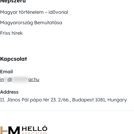
Népszerű
Magyar történelem – idővonal
Magyarország Bemutatása
Friss hírek
Kapcsolat
Email
in
**
@
*********
ar.hu
Address
II. János Pál pápa tér 23. 2/66., Budapest 1081, Hungary