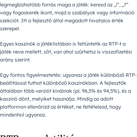
legmegbízhatóbb forrás maga a játék: keresd az „i”, „?”
vagy fogaskerék ikont, majd a szabályok vagy információ
szekciót. Itt a fejlesztő által megadott hivatalos érték
szerepel.
Egyes kaszinók a játéklistában is feltüntetik az RTP-t a
játék neve mellett, sőt, van ahol szűrhetsz is visszafizetési
arány szerint.
Egy fontos figyelmeztetés: ugyanaz a játék különböző RTP-
beállítással futhat különböző kaszinókban. A fejlesztők
általában több verziót kínálnak (pl. 96,5% és 94,5%), és a
kaszinó dönt, melyiket használja. Mindig az adott
platformon ellenőrizd az értéket, ne feltételezd, hogy
mindenhol ugyanaz.