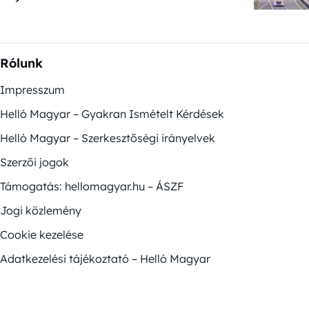
Rólunk
Impresszum
Helló Magyar – Gyakran Ismételt Kérdések
Helló Magyar – Szerkesztőségi irányelvek
Szerzői jogok
Támogatás: hellomagyar.hu – ÁSZF
Jogi közlemény
Cookie kezelése
Adatkezelési tájékoztató – Helló Magyar