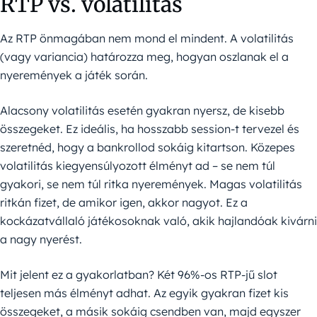
RTP vs. volatilitás
Az RTP önmagában nem mond el mindent. A volatilitás
(vagy variancia) határozza meg, hogyan oszlanak el a
nyeremények a játék során.
Alacsony volatilitás esetén gyakran nyersz, de kisebb
összegeket. Ez ideális, ha hosszabb session-t tervezel és
szeretnéd, hogy a bankrollod sokáig kitartson. Közepes
volatilitás kiegyensúlyozott élményt ad – se nem túl
gyakori, se nem túl ritka nyeremények. Magas volatilitás
ritkán fizet, de amikor igen, akkor nagyot. Ez a
kockázatvállaló játékosoknak való, akik hajlandóak kivárni
a nagy nyerést.
Mit jelent ez a gyakorlatban? Két 96%-os RTP-jű slot
teljesen más élményt adhat. Az egyik gyakran fizet kis
összegeket, a másik sokáig csendben van, majd egyszer