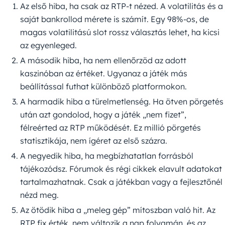
Az első hiba, ha csak az RTP-t nézed. A volatilitás és a
saját bankrollod mérete is számít. Egy 98%-os, de
magas volatilitású slot rossz választás lehet, ha kicsi
az egyenleged.
A második hiba, ha nem ellenőrzöd az adott
kaszinóban az értéket. Ugyanaz a játék más
beállítással futhat különböző platformokon.
A harmadik hiba a türelmetlenség. Ha ötven pörgetés
után azt gondolod, hogy a játék „nem fizet”,
félreérted az RTP működését. Ez millió pörgetés
statisztikája, nem ígéret az első százra.
A negyedik hiba, ha megbízhatatlan forrásból
tájékozódsz. Fórumok és régi cikkek elavult adatokat
tartalmazhatnak. Csak a játékban vagy a fejlesztőnél
nézd meg.
Az ötödik hiba a „meleg gép” mítoszban való hit. Az
RTP fix érték, nem változik a nap folyamán, és az