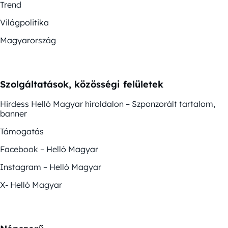
Trend
Világpolitika
Magyarország
Szolgáltatások, közösségi felületek
Hirdess Helló Magyar híroldalon – Szponzorált tartalom,
banner
Támogatás
Facebook – Helló Magyar
Instagram – Helló Magyar
X- Helló Magyar