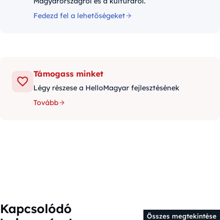
Magyarországról és a kultúráról.
Fedezd fel a lehetőségeket
Támogass minket
Légy részese a HelloMagyar fejlesztésének
Tovább
Kapcsolódó
Összes megtekintése