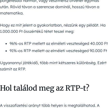
pörgetésből hármat, vagy veszíthetsz ötvenet egymás
után. Rövid távon a szerencse dominál, hosszú távon a
matematika.
Hogy ez mit jelent a gyakorlatban, nézzünk egy példát. Ha
1.000.000 Ft összértékű tétet teszel meg:
96%-os RTP mellett az elméleti veszteséged 40.000 Ft
91%-os RTP mellett az elméleti veszteséged 90.000 Ft
Ugyanannyi játékidő, több mint kétszeres különbség. Ezért
számít az RTP.
Hol találod meg az RTP-t?
A visszafizetési arányt több helyen is megtalálhatod. A