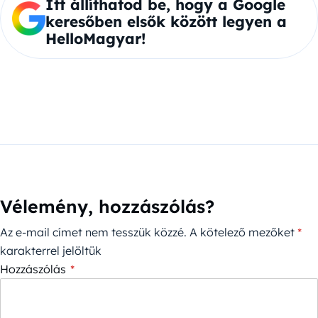
Itt állíthatod be, hogy a Google
keresőben elsők között legyen a
HelloMagyar!
Vélemény, hozzászólás?
Az e-mail címet nem tesszük közzé.
A kötelező mezőket
*
karakterrel jelöltük
Hozzászólás
*