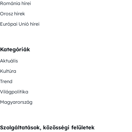
Románia hírei
Orosz hírek
Európai Unió hírei
Kategóriák
Aktuális
Kultúra
Trend
Világpolitika
Magyarország
Szolgáltatások, közösségi felületek