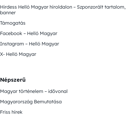
Hirdess Helló Magyar híroldalon – Szponzorált tartalom,
banner
Támogatás
Facebook – Helló Magyar
Instagram – Helló Magyar
X- Helló Magyar
Népszerű
Magyar történelem – idővonal
Magyarország Bemutatása
Friss hírek