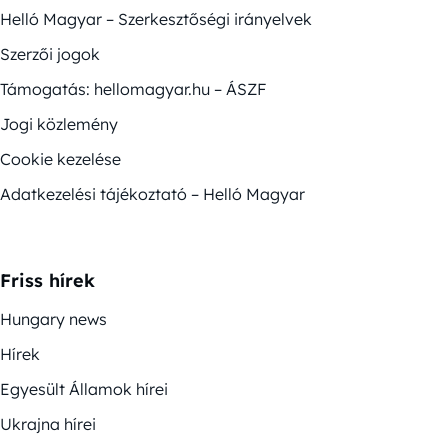
Helló Magyar – Szerkesztőségi irányelvek
Szerzői jogok
Támogatás: hellomagyar.hu – ÁSZF
Jogi közlemény
Cookie kezelése
Adatkezelési tájékoztató – Helló Magyar
Friss hírek
Hungary news
Hírek
Egyesült Államok hírei
Ukrajna hírei