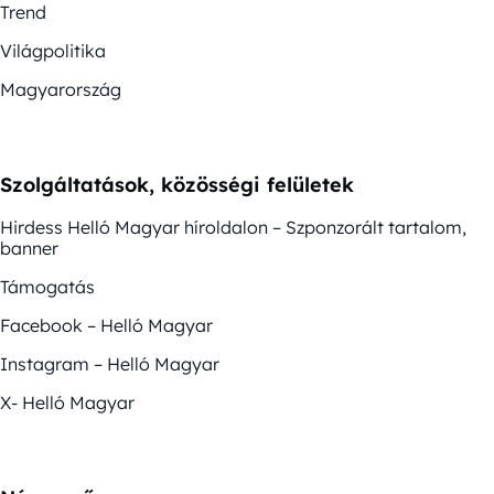
Trend
Világpolitika
Magyarország
Szolgáltatások, közösségi felületek
Hirdess Helló Magyar híroldalon – Szponzorált tartalom,
banner
Támogatás
Facebook – Helló Magyar
Instagram – Helló Magyar
X- Helló Magyar