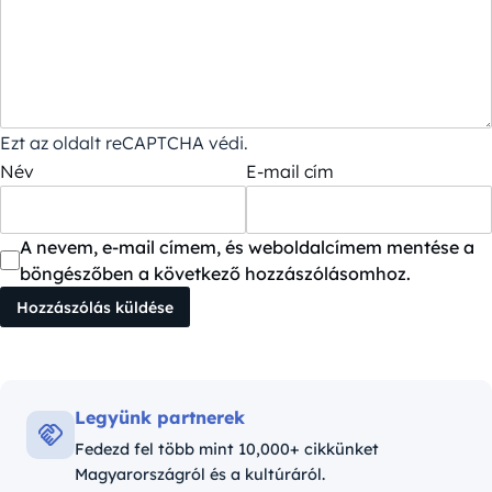
Ezt az oldalt reCAPTCHA védi.
Név
E-mail cím
A nevem, e-mail címem, és weboldalcímem mentése a
böngészőben a következő hozzászólásomhoz.
Legyünk partnerek
Fedezd fel több mint 10,000+ cikkünket
Magyarországról és a kultúráról.