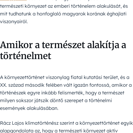
természeti környezet az emberi történelem alakulását, és
mit tudhatunk a honfoglaló magyarok korának éghajlati
viszonyairól.
Amikor a természet alakítja a
történelmet
A környezettörténet viszonylag fiatal kutatási terület, és a
XX. század második felében vált igazán fontossá, amikor a
történészek egyre inkább felismerték, hogy a természet
milyen sokszor játszik döntő szerepet a történelmi
események alakulásában.
Rácz Lajos klímatörténész szerint a környezettörténet egyik
alapgondolata az, hogy a természeti környezet aktív