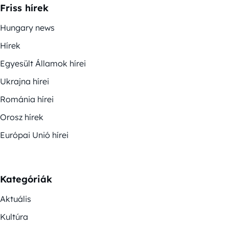
Friss hírek
Hungary news
Hírek
Egyesült Államok hírei
Ukrajna hírei
Románia hírei
Orosz hírek
Európai Unió hírei
Kategóriák
Aktuális
Kultúra