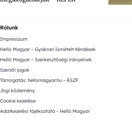
Rólunk
Impresszum
Helló Magyar – Gyakran Ismételt Kérdések
Helló Magyar – Szerkesztőségi irányelvek
Szerzői jogok
Támogatás: hellomagyar.hu – ÁSZF
Jogi közlemény
Cookie kezelése
Adatkezelési tájékoztató – Helló Magyar