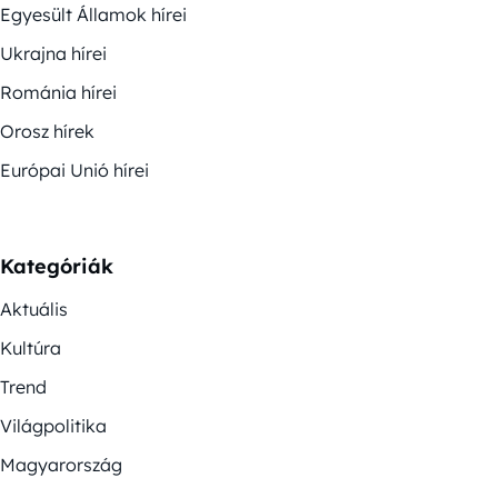
Egyesült Államok hírei
Ukrajna hírei
Románia hírei
Orosz hírek
Európai Unió hírei
Kategóriák
Aktuális
Kultúra
Trend
Világpolitika
Magyarország