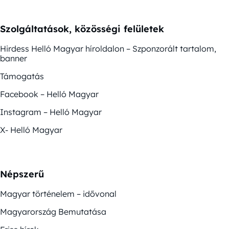
Szolgáltatások, közösségi felületek
Hirdess Helló Magyar híroldalon – Szponzorált tartalom,
banner
Támogatás
Facebook – Helló Magyar
Instagram – Helló Magyar
X- Helló Magyar
Népszerű
Magyar történelem – idővonal
Magyarország Bemutatása