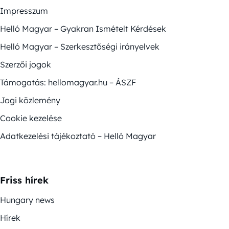
Impresszum
Helló Magyar – Gyakran Ismételt Kérdések
Helló Magyar – Szerkesztőségi irányelvek
Szerzői jogok
Támogatás: hellomagyar.hu – ÁSZF
Jogi közlemény
Cookie kezelése
Adatkezelési tájékoztató – Helló Magyar
Friss hírek
Hungary news
Hírek