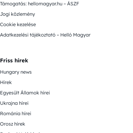
Támogatás: hellomagyar.hu – ÁSZF
Jogi közlemény
Cookie kezelése
Adatkezelési tájékoztató – Helló Magyar
Friss hírek
Hungary news
Hírek
Egyesült Államok hírei
Ukrajna hírei
Románia hírei
Orosz hírek