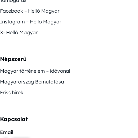
Facebook – Helló Magyar
Instagram – Helló Magyar
X- Helló Magyar
Népszerű
Magyar történelem – idővonal
Magyarország Bemutatása
Friss hírek
Kapcsolat
Email