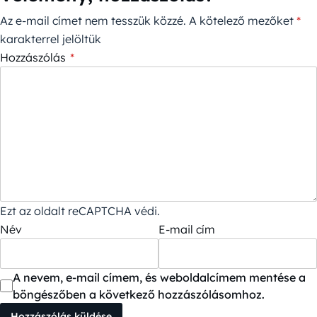
Az e-mail címet nem tesszük közzé.
A kötelező mezőket
*
karakterrel jelöltük
Hozzászólás
*
Ezt az oldalt reCAPTCHA védi.
Név
E-mail cím
A nevem, e-mail címem, és weboldalcímem mentése a
böngészőben a következő hozzászólásomhoz.