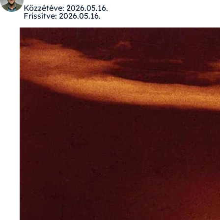
Közzétéve:
2026.05.16.
Frissítve:
2026.05.16.