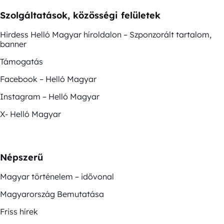
Szolgáltatások, közösségi felületek
Hirdess Helló Magyar híroldalon – Szponzorált tartalom,
banner
Támogatás
Facebook – Helló Magyar
Instagram – Helló Magyar
X- Helló Magyar
Népszerű
Magyar történelem – idővonal
Magyarország Bemutatása
Friss hírek