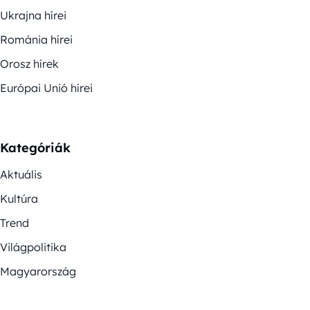
Ukrajna hírei
Románia hírei
Orosz hírek
Európai Unió hírei
Kategóriák
Aktuális
Kultúra
Trend
Világpolitika
Magyarország