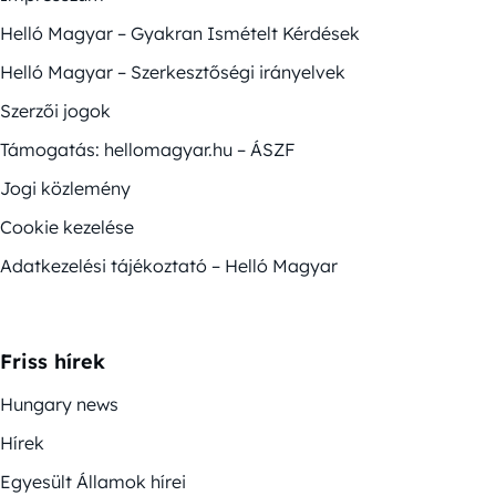
Helló Magyar – Gyakran Ismételt Kérdések
Helló Magyar – Szerkesztőségi irányelvek
Szerzői jogok
Támogatás: hellomagyar.hu – ÁSZF
Jogi közlemény
Cookie kezelése
Adatkezelési tájékoztató – Helló Magyar
Friss hírek
Hungary news
Hírek
Egyesült Államok hírei