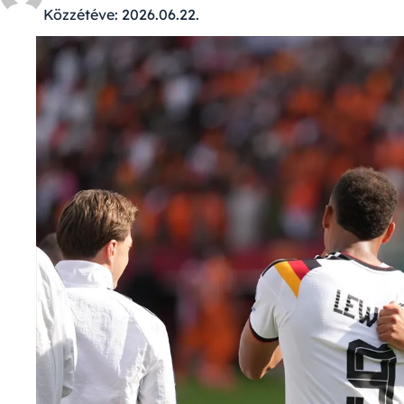
Közzétéve:
2026.06.22.