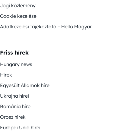
Jogi közlemény
Cookie kezelése
Adatkezelési tájékoztató – Helló Magyar
Friss hírek
Hungary news
Hírek
Egyesült Államok hírei
Ukrajna hírei
Románia hírei
Orosz hírek
Európai Unió hírei