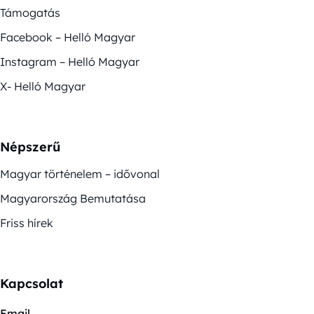
Támogatás
Facebook – Helló Magyar
Instagram – Helló Magyar
X- Helló Magyar
Népszerű
Magyar történelem – idővonal
Magyarország Bemutatása
Friss hírek
Kapcsolat
Email