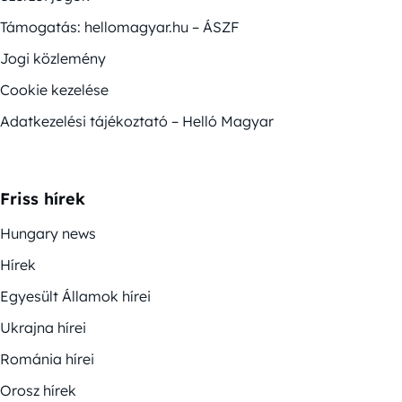
Támogatás: hellomagyar.hu – ÁSZF
Jogi közlemény
Cookie kezelése
Adatkezelési tájékoztató – Helló Magyar
Friss hírek
Hungary news
Hírek
Egyesült Államok hírei
Ukrajna hírei
Románia hírei
Orosz hírek