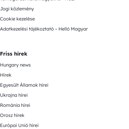
Jogi közlemény
Cookie kezelése
Adatkezelési tájékoztató – Helló Magyar
Friss hírek
Hungary news
Hírek
Egyesült Államok hírei
Ukrajna hírei
Románia hírei
Orosz hírek
Európai Unió hírei