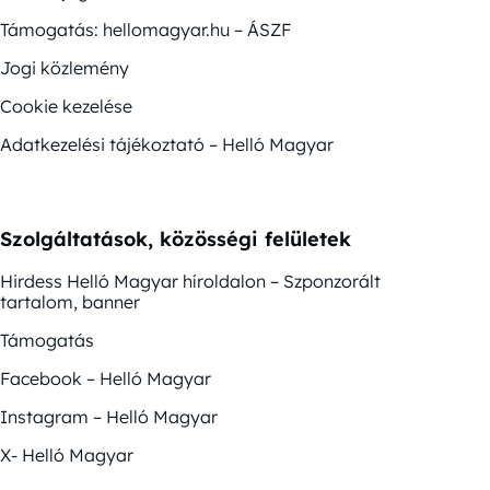
Támogatás: hellomagyar.hu – ÁSZF
Jogi közlemény
Cookie kezelése
Adatkezelési tájékoztató – Helló Magyar
Szolgáltatások, közösségi felületek
Hirdess Helló Magyar híroldalon – Szponzorált
tartalom, banner
Támogatás
Facebook – Helló Magyar
Instagram – Helló Magyar
X- Helló Magyar