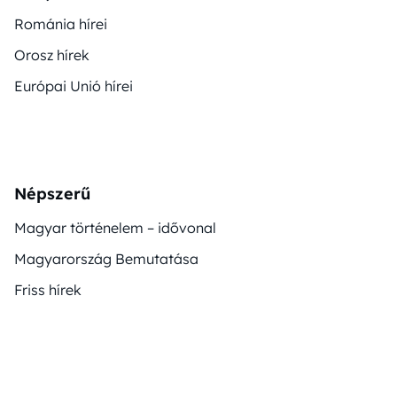
Románia hírei
Orosz hírek
Európai Unió hírei
Népszerű
Magyar történelem – idővonal
Magyarország Bemutatása
Friss hírek