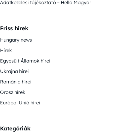
Adatkezelési tájékoztató – Helló Magyar
Friss hírek
Hungary news
Hírek
Egyesült Államok hírei
Ukrajna hírei
Románia hírei
Orosz hírek
Európai Unió hírei
Kategóriák