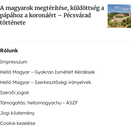
A magyarok megtérítése, küldöttség a
pápához a koronáért – Pécsvárad
története
Rólunk
Impresszum
Helló Magyar – Gyakran Ismételt Kérdések
Helló Magyar – Szerkesztőségi irányelvek
Szerzői jogok
Támogatás: hellomagyar.hu – ÁSZF
Jogi közlemény
Cookie kezelése