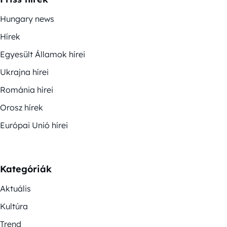
Hungary news
Hírek
Egyesült Államok hírei
Ukrajna hírei
Románia hírei
Orosz hírek
Európai Unió hírei
Kategóriák
Aktuális
Kultúra
Trend