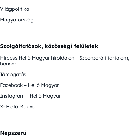
Világpolitika
Magyarország
Szolgáltatások, közösségi felületek
Hirdess Helló Magyar híroldalon – Szponzorált tartalom,
banner
Támogatás
Facebook – Helló Magyar
Instagram – Helló Magyar
X- Helló Magyar
Népszerű