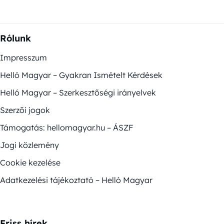
Rólunk
Impresszum
Helló Magyar – Gyakran Ismételt Kérdések
Helló Magyar – Szerkesztőségi irányelvek
Szerzői jogok
Támogatás: hellomagyar.hu – ÁSZF
Jogi közlemény
Cookie kezelése
Adatkezelési tájékoztató – Helló Magyar
Friss hírek