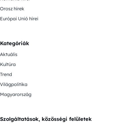
Orosz hírek
Európai Unió hírei
Kategóriák
Aktuális
Kultúra
Trend
Világpolitika
Magyarország
Szolgáltatások, közösségi felületek