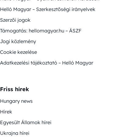
Helló Magyar – Szerkesztőségi irányelvek
Szerzői jogok
Támogatás: hellomagyar.hu – ÁSZF
Jogi közlemény
Cookie kezelése
Adatkezelési tájékoztató – Helló Magyar
Friss hírek
Hungary news
Hírek
Egyesült Államok hírei
Ukrajna hírei