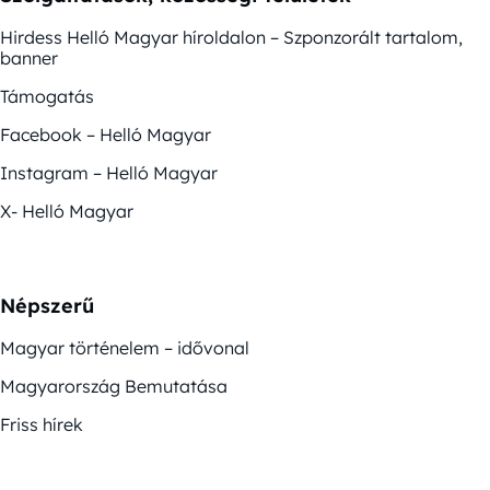
Hirdess Helló Magyar híroldalon – Szponzorált tartalom,
banner
Támogatás
Facebook – Helló Magyar
Instagram – Helló Magyar
X- Helló Magyar
Népszerű
Magyar történelem – idővonal
Magyarország Bemutatása
Friss hírek