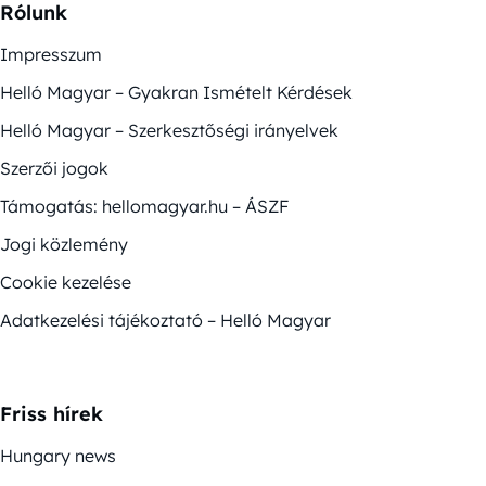
Rólunk
Impresszum
Helló Magyar – Gyakran Ismételt Kérdések
Helló Magyar – Szerkesztőségi irányelvek
Szerzői jogok
Támogatás: hellomagyar.hu – ÁSZF
Jogi közlemény
Cookie kezelése
Adatkezelési tájékoztató – Helló Magyar
Friss hírek
Hungary news