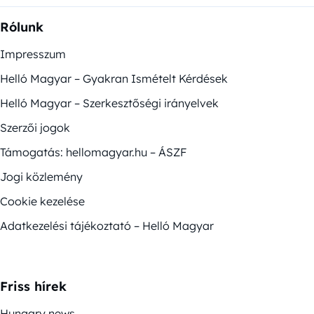
Rólunk
Impresszum
Helló Magyar – Gyakran Ismételt Kérdések
Helló Magyar – Szerkesztőségi irányelvek
Szerzői jogok
Támogatás: hellomagyar.hu – ÁSZF
Jogi közlemény
Cookie kezelése
Adatkezelési tájékoztató – Helló Magyar
Friss hírek
Hungary news