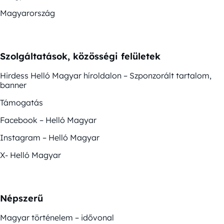
Magyarország
Szolgáltatások, közösségi felületek
Hirdess Helló Magyar híroldalon – Szponzorált tartalom,
banner
Támogatás
Facebook – Helló Magyar
Instagram – Helló Magyar
X- Helló Magyar
Népszerű
Magyar történelem – idővonal