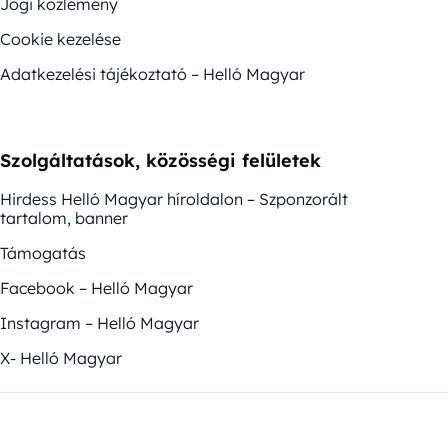
Jogi közlemény
Cookie kezelése
Adatkezelési tájékoztató – Helló Magyar
Szolgáltatások, közösségi felületek
Hirdess Helló Magyar híroldalon – Szponzorált
tartalom, banner
Támogatás
Facebook – Helló Magyar
Instagram – Helló Magyar
X- Helló Magyar