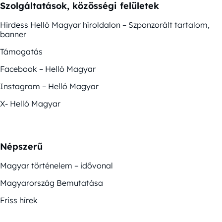
Szolgáltatások, közösségi felületek
Hirdess Helló Magyar híroldalon – Szponzorált tartalom,
banner
Támogatás
Facebook – Helló Magyar
Instagram – Helló Magyar
X- Helló Magyar
Népszerű
Magyar történelem – idővonal
Magyarország Bemutatása
Friss hírek