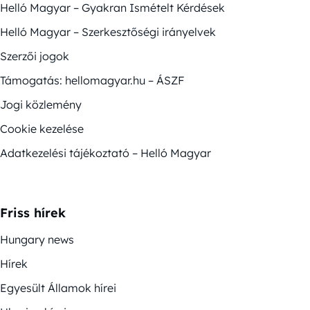
Helló Magyar – Gyakran Ismételt Kérdések
Helló Magyar – Szerkesztőségi irányelvek
Szerzői jogok
Támogatás: hellomagyar.hu – ÁSZF
Jogi közlemény
Cookie kezelése
Adatkezelési tájékoztató – Helló Magyar
Friss hírek
Hungary news
Hírek
Egyesült Államok hírei