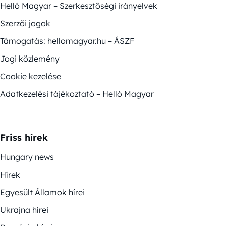
Helló Magyar – Szerkesztőségi irányelvek
Szerzői jogok
Támogatás: hellomagyar.hu – ÁSZF
Jogi közlemény
Cookie kezelése
Adatkezelési tájékoztató – Helló Magyar
Friss hírek
Hungary news
Hírek
Egyesült Államok hírei
Ukrajna hírei