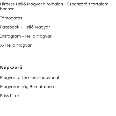
Hirdess Helló Magyar híroldalon – Szponzorált tartalom,
banner
Támogatás
Facebook – Helló Magyar
Instagram – Helló Magyar
X- Helló Magyar
Népszerű
Magyar történelem – idővonal
Magyarország Bemutatása
Friss hírek