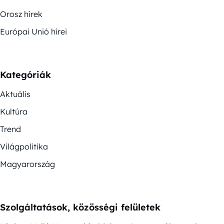
Orosz hírek
Európai Unió hírei
Kategóriák
Aktuális
Kultúra
Trend
Világpolitika
Magyarország
Szolgáltatások, közösségi felületek